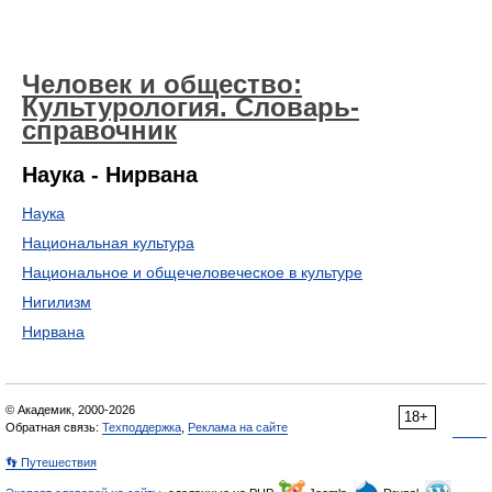
Человек и общество:
Культурология. Словарь-
справочник
Наука - Нирвана
Наука
Национальная культура
Национальное и общечеловеческое в культуре
Нигилизм
Нирвана
© Академик, 2000-2026
18+
Обратная связь:
Техподдержка
,
Реклама на сайте
👣 Путешествия